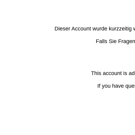
Dieser Account wurde kurzzeitig 
Falls Sie Frage
This account is ad
If you have que