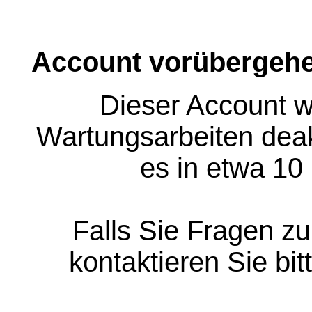
Account vorübergehe
Dieser Account w
Wartungsarbeiten deakt
es in etwa 10
Falls Sie Fragen z
kontaktieren Sie bit