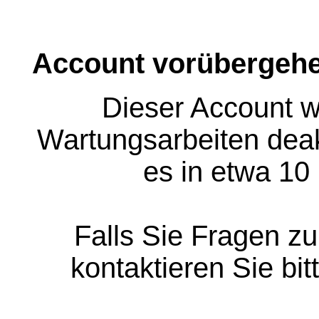
Account vorübergehe
Dieser Account w
Wartungsarbeiten deakt
es in etwa 10
Falls Sie Fragen z
kontaktieren Sie bit