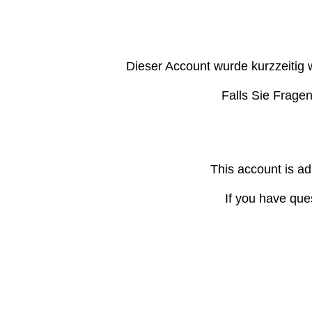
Dieser Account wurde kurzzeitig 
Falls Sie Frage
This account is ad
If you have que