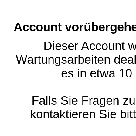
Account vorübergehe
Dieser Account w
Wartungsarbeiten deakt
es in etwa 10
Falls Sie Fragen z
kontaktieren Sie bit