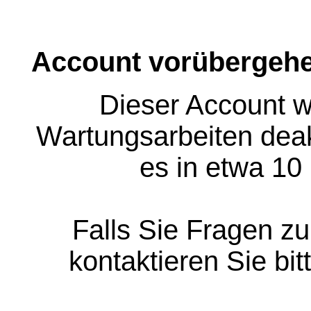
Account vorübergehe
Dieser Account w
Wartungsarbeiten deakt
es in etwa 10
Falls Sie Fragen z
kontaktieren Sie bit