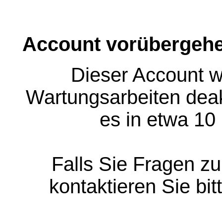
Account vorübergehe
Dieser Account w
Wartungsarbeiten deakt
es in etwa 10
Falls Sie Fragen z
kontaktieren Sie bit