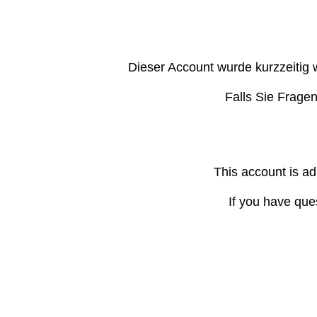
Dieser Account wurde kurzzeitig 
Falls Sie Frage
This account is ad
If you have que