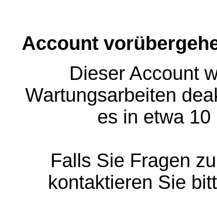
Account vorübergehe
Dieser Account w
Wartungsarbeiten deakt
es in etwa 10
Falls Sie Fragen z
kontaktieren Sie bit