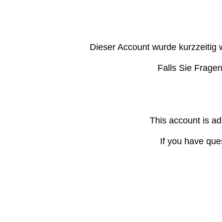
Dieser Account wurde kurzzeitig 
Falls Sie Frage
This account is ad
If you have que