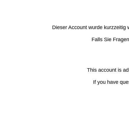
Dieser Account wurde kurzzeitig 
Falls Sie Frage
This account is ad
If you have que