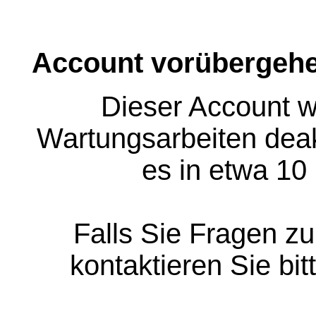
Account vorübergehe
Dieser Account w
Wartungsarbeiten deakt
es in etwa 10
Falls Sie Fragen z
kontaktieren Sie bit