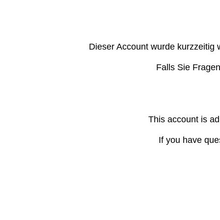
Dieser Account wurde kurzzeitig 
Falls Sie Frage
This account is ad
If you have que